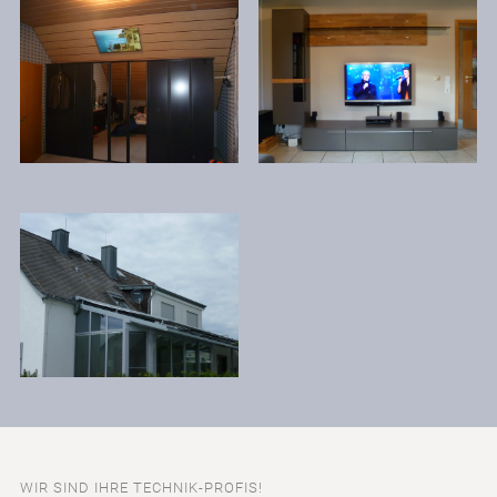
WIR SIND IHRE TECHNIK-PROFIS!