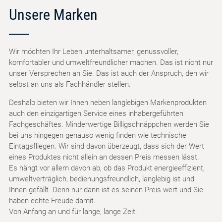
Unsere Marken
Wir möchten Ihr Leben unterhaltsamer, genussvoller,
komfortabler und umweltfreundlicher machen. Das ist nicht nur
unser Versprechen an Sie. Das ist auch der Anspruch, den wir
selbst an uns als Fachhändler stellen.
Deshalb bieten wir Ihnen neben langlebigen Markenprodukten
auch den einzigartigen Service eines inhabergeführten
Fachgeschäftes. Minderwertige Billigschnäppchen werden Sie
bei uns hingegen genauso wenig finden wie technische
Eintagsfliegen. Wir sind davon überzeugt, dass sich der Wert
eines Produktes nicht allein an dessen Preis messen lässt.
Es hängt vor allem davon ab, ob das Produkt energieeffizient,
umweltverträglich, bedienungsfreundlich, langlebig ist und
Ihnen gefällt. Denn nur dann ist es seinen Preis wert und Sie
haben echte Freude damit.
Von Anfang an und für lange, lange Zeit.