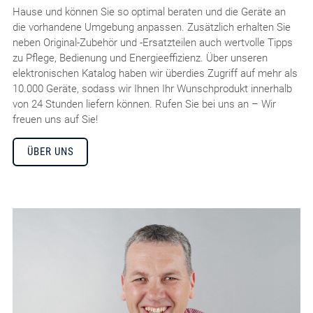
Hause und können Sie so optimal beraten und die Geräte an
die vorhandene Umgebung anpassen. Zusätzlich erhalten Sie
neben Original-Zubehör und -Ersatzteilen auch wertvolle Tipps
zu Pflege, Bedienung und Energieeffizienz. Über unseren
elektronischen Katalog haben wir überdies Zugriff auf mehr als
10.000 Geräte, sodass wir Ihnen Ihr Wunschprodukt innerhalb
von 24 Stunden liefern können. Rufen Sie bei uns an – Wir
freuen uns auf Sie!
ÜBER UNS