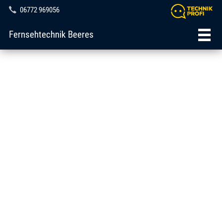
06772 969056
Fernsehtechnik Beeres